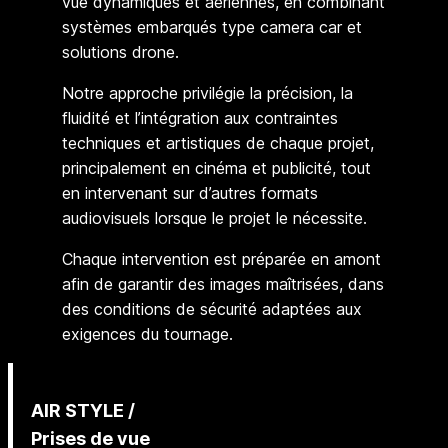
vue dynamiques et aériennes, en combinant
systèmes embarqués type camera car et
solutions drone.
Notre approche privilégie la précision, la
fluidité et l’intégration aux contraintes
techniques et artistiques de chaque projet,
principalement en cinéma et publicité, tout
en intervenant sur d’autres formats
audiovisuels lorsque le projet le nécessite.
Chaque intervention est préparée en amont
afin de garantir des images maîtrisées, dans
des conditions de sécurité adaptées aux
exigences du tournage.
AIR STYLE /
Prises de vue