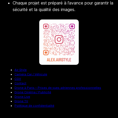
Chaque projet est préparé à l’avance pour garantir la
sécurité et la qualité des images.
Air Style
Camera Car / Véhicule
CGV
Contact
Drone à Paris – Prises de vues aériennes professionnelles
Drone Cinéma / Publicité
Drone Live
Drone TV
Politique de confidentialité