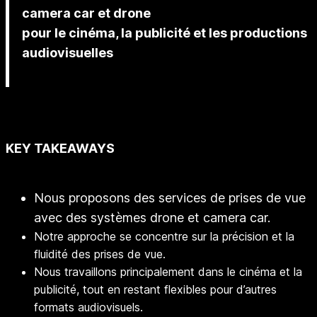
camera car et drone
pour le cinéma, la publicité et les productions
audiovisuelles
KEY TAKEAWAYS
Nous proposons des services de prises de vue
avec des systèmes drone et camera car.
Notre approche se concentre sur la précision et la
fluidité des prises de vue.
Nous travaillons principalement dans le cinéma et la
publicité, tout en restant flexibles pour d’autres
formats audiovisuels.