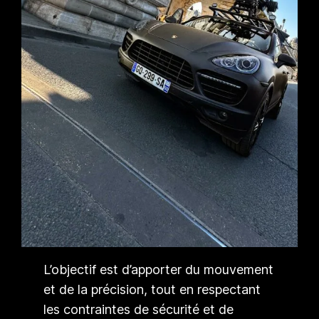
L’objectif est d’apporter du mouvement
et de la précision, tout en respectant
les contraintes de sécurité et de