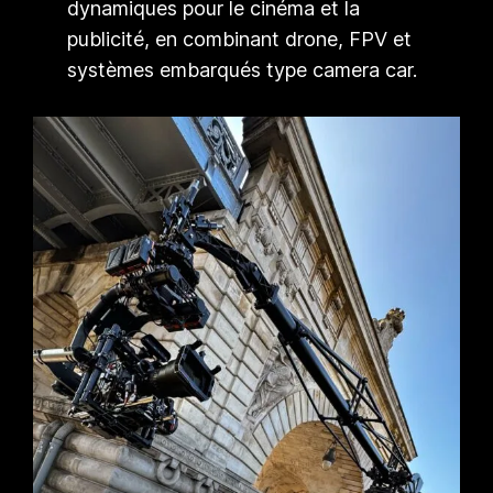
dynamiques pour le cinéma et la
publicité, en combinant drone, FPV et
systèmes embarqués type camera car.