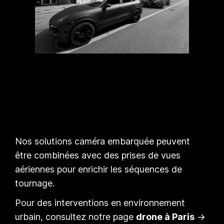
Nos solutions caméra embarquée peuvent
être combinées avec des prises de vues
aériennes pour enrichir les séquences de
tournage.
Pour des interventions en environnement
urbain, consultez notre page
drone à Paris
→