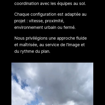
coordination avec les équipes au sol.
Chaque configuration est adaptée au
projet : vitesse, proximité,
environnement urbain ou fermé.
Nous privilégions une approche fluide
et maîtrisée, au service de l’image et
du rythme du plan.