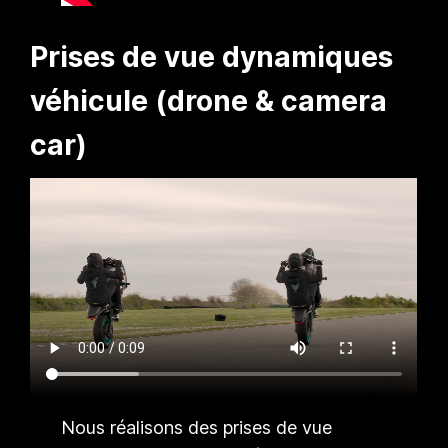
Prises de vue dynamiques
véhicule (drone & camera
car)
Nous réalisons des prises de vue