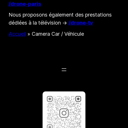
/drone-paris
Nous proposons également des prestations
dédiées à la télévision →
/drone-tv
Accueil
»
Camera Car / Véhicule